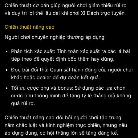
Chiến thuật cơ bản giúp người chơi giảm thiểu rủi ro
và duy trì lợi thế lâu dài khi chơi Xì Dách trực tuyến.
Chiến thuật nâng cao
Người chơi chuyên nghiệp thường áp dụng:
Phân tích xác suất: Tính toán xác suất ra các lá bài
tiếp theo để quyết định bốc thêm hay dừng.
Đọc bài đối thủ: Quan sát hành động của người chơi
khác hoặc dealer để dự đoán kết quả.
Tối ưu cược phụ và bonus: Sử dụng các lựa chọn
cược phụ thông minh để tăng tỷ lệ thắng mà không
quá rủi ro.
Chiến thuật nâng cao đòi hỏi người chơi tập trung,
nắm chắc luật và kinh nghiệm thực chiến, nhưng nếu
áp dụng đúng, cơ hội thắng lớn sẽ tăng đáng kể.