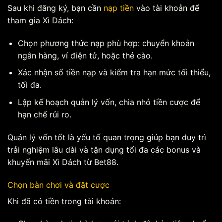
Sau khi đăng ký, bạn cần
nạp tiền
vào tài khoản để
tham gia Xì Dách:
Chọn phương thức nạp phù hợp: chuyển khoản
ngân hàng, ví điện tử, hoặc thẻ cào.
Xác nhận số tiền nạp và kiểm tra hạn mức tối thiểu,
tối đa.
Lập kế hoạch quản lý vốn, chia nhỏ tiền cược để
hạn chế rủi ro.
Quản lý vốn tốt là yếu tố quan trọng giúp bạn duy trì
trải nghiệm lâu dài và tận dụng tối đa các bonus và
khuyến mãi Xì Dách từ Bet88.
Chọn bàn chơi và đặt cược
Khi đã có tiền trong tài khoản: