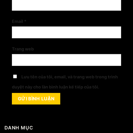
Email
*
Trang web
Lưu tên của tôi, email, và trang web trong trình
duyệt này cho lần bình luận kế tiếp của tôi.
DANH MỤC