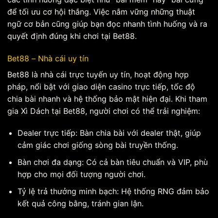
để tối ưu cơ hội thắng. Việc nắm vững những thuật
ngữ cơ bản cũng giúp bạn đọc nhanh tình huống và ra
quyết định đúng khi chơi tại Bet88.
Bet88 – Nhà cái uy tín
Bet88 là nhà cái trực tuyến uy tín, hoạt động hợp
pháp, nổi bật với giao diện casino trực tiếp, tốc độ
chia bài nhanh và hệ thống bảo mật hiện đại. Khi tham
gia Xì Dách tại Bet88, người chơi có thể trải nghiệm:
Dealer trực tiếp: Bàn chia bài với dealer thật, giúp
cảm giác chơi giống sòng bài truyền thống.
Bàn chơi đa dạng: Có cả bàn tiêu chuẩn và VIP, phù
hợp cho mọi đối tượng người chơi.
Tỷ lệ trả thưởng minh bạch: Hệ thống RNG đảm bảo
kết quả công bằng, tránh gian lận.