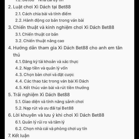
Luật chơi Xì Dách tại Bet88
Cách chia bài và tính điểm
Hành động cơ bản trong ván bài
Chiến thuật và kinh nghiệm chơi Xì Dách Bet88
Chiến thuật cơ bản
Chiến thuật nâng cao
Hướng dẫn tham gia Xì Dách Bet88 cho anh em tân
thủ
Đăng ký tài khoản và xác thực
Nạp tiền và quản lý vốn
Chọn bàn chơi và đặt cược
Các thao tác trong ván bài Xì Dách
Kết thúc ván bài và rút tiền thưởng
Trải nghiệm Xì Dách Bet88
Giao diện và tính năng sảnh chơi
Nạp rút và ưu đãi tại Bet88
Lời khuyên và lưu ý khi chơi Xì Dách Bet88
Quản lý rủi ro và tâm lý
Chọn nhà cái và phòng chơi uy tín
Kết luận