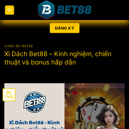
Chuyển
đến
nội
dung
ĐĂNG KÝ
GAME BÀI BET88
Xì Dách Bet88 – Kinh nghiệm, chiến
thuật và bonus hấp dẫn
01
Th12