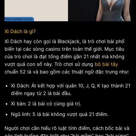
Xì Dách là gì?
Xì Dách hay còn gọi là Blackjack, là trò chơi bài phổ
biến tại các sòng casino trên toàn thế giới. Mục tiêu
của trò chơi là đạt tổng điểm gần 21 nhất mà không
vượt quá con số này. Trò chơi sử dụng
bộ bài tây
chuẩn 52 lá và bao gồm các thuật ngữ đặc trưng như:
Xì Dách: Át kết hợp với quân 10, J, Q, K tạo thành 21
điểm ngay từ 2 lá bài đầu.
Xì bàn: 2 lá bài có cùng giá trị.
Ngũ linh: 5 lá bài không vượt quá 21 điểm.
Người chơi cần hiểu rõ luật tính điểm, cách bốc bài và
các tình huống đặc biệt như “bài mềm” hay “bài cứng”