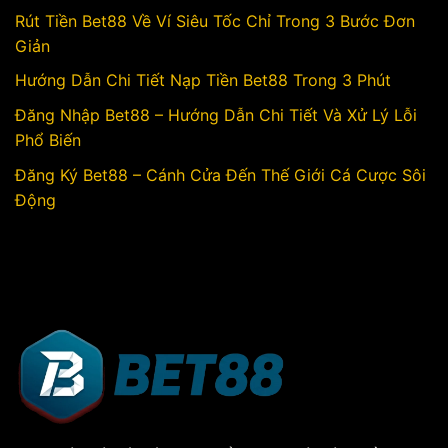
Rút Tiền Bet88 Về Ví Siêu Tốc Chỉ Trong 3 Bước Đơn
Giản
Hướng Dẫn Chi Tiết Nạp Tiền Bet88 Trong 3 Phút
Đăng Nhập Bet88 – Hướng Dẫn Chi Tiết Và Xử Lý Lỗi
Phổ Biến
Đăng Ký Bet88 – Cánh Cửa Đến Thế Giới Cá Cược Sôi
Động