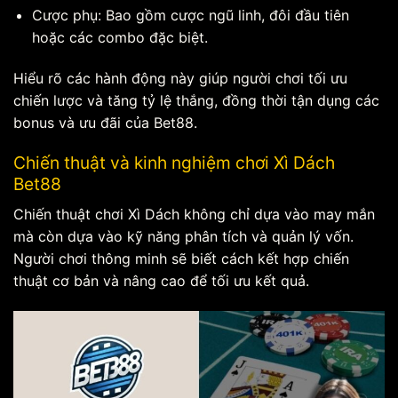
Cược phụ: Bao gồm cược ngũ linh, đôi đầu tiên
hoặc các combo đặc biệt.
Hiểu rõ các hành động này giúp người chơi tối ưu
chiến lược và tăng tỷ lệ thắng, đồng thời tận dụng các
bonus và ưu đãi của Bet88.
Chiến thuật và kinh nghiệm chơi Xì Dách
Bet88
Chiến thuật chơi Xì Dách không chỉ dựa vào may mắn
mà còn dựa vào kỹ năng phân tích và quản lý vốn.
Người chơi thông minh sẽ biết cách kết hợp chiến
thuật cơ bản và nâng cao để tối ưu kết quả.