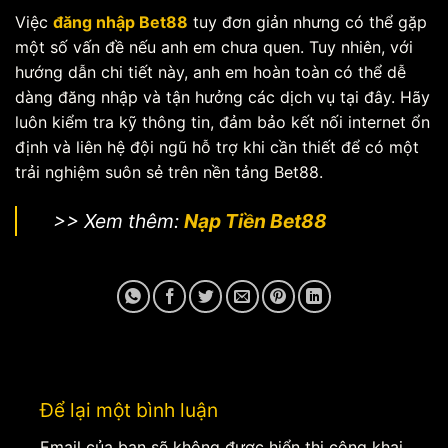
Việc
đăng nhập Bet88
tuy đơn giản nhưng có thể gặp
một số vấn đề nếu anh em chưa quen. Tuy nhiên, với
hướng dẫn chi tiết này, anh em hoàn toàn có thể dễ
dàng đăng nhập và tận hưởng các dịch vụ tại đây. Hãy
luôn kiểm tra kỹ thông tin, đảm bảo kết nối internet ổn
định và liên hệ đội ngũ hỗ trợ khi cần thiết để có một
trải nghiệm suôn sẻ trên nền tảng Bet88.
>> Xem thêm:
Nạp Tiền Bet88
Để lại một bình luận
Email của bạn sẽ không được hiển thị công khai.