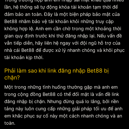
lần, hệ thống sẽ tự động khóa tài khoản tạm thời để
đảm bảo an toàn. Đây là một biện pháp bảo mật của
Bet88 nhằm bảo vệ tài khoản khỏi những truy cập
không hợp lệ. Anh em cần chờ trong một khoảng thời
gian quy định trước khi thử đăng nhập lại. Nếu vấn đề
vẫn tiếp diễn, hãy liên hệ ngay với đội ngũ hỗ trợ của
nhà cái Bet88 để được xử lý nhanh chóng và khôi phục
tài khoản kịp thời.
Phải làm sao khi link đăng nhập Bet88 bị
chặn?
Một trong những tình huống thường gặp mà anh em
trong cộng đồng Bet88 có thể đối mặt là vấn đề link
đăng nhập bị chặn. Nhưng đừng quá lo lắng, bởi nền
tảng này luôn cung cấp những giải pháp tối ưu để anh
em khắc phục sự cố này một cách nhanh chóng và an
toàn.