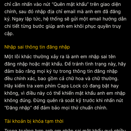
chỉ cần nhấn vào nút “Quên mật khẩu” trên giao diện
chính, sau đó nhập địa chỉ email mà anh em đã đăng
ký. Ngay lập tức, hệ thống sẽ gửi một email hướng dẫn
chi tiết từng bước giúp anh em khôi phục quyền truy
cập.
Nhập sai thông tin đăng nhập
Một lỗi khác thường xảy ra là anh em nhập sai tên
đăng nhập hoặc mật khẩu. Để tránh tình trạng này, hãy
đảm bảo rằng mọi ký tự trong thông tin đăng nhập
đều chính xác, bao gồm cả chữ hoa và chữ thường.
Hãy kiểm tra xem phím Caps Lock có đang bật hay
không, vì điều này có thể khiến mật khẩu anh em nhập
không đúng. Đừng quên rà soát kỹ trước khi nhấn nút
“Đăng nhập” để đảm bảo mọi thứ chuẩn chỉnh.
Tài khoản bị khóa tạm thời
Trong trường hợp anh em nhập sai mật khẩu quá nhiều