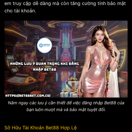
em truy cập dễ dàng mà còn tăng cường tính bảo mật
cho tài khoản.
Nắm ngay các lưu ý cần thiết để việc đăng nhập Bet88 của
bạn luôn mượt mà và bảo mật tuyệt đối.
Sở Hữu Tài Khoản Bet88 Hợp Lệ