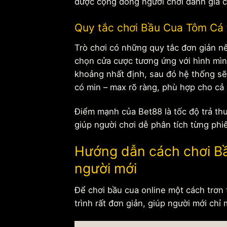
được cộng đồng người chơi đánh giá c
Quy tắc chơi Bầu Cua Tôm Cá 
Trò chơi có những quy tắc đơn giản n
chọn cửa cược tương ứng với hình mìn
khoảng nhất định, sau đó hệ thống sẽ
có min – max rõ ràng, phù hợp cho cả 
Điểm mạnh của Bet88 là tốc độ trả thư
giúp người chơi dễ phân tích từng phi
Hướng dẫn cách chơi Bầ
người mới
Để chơi bầu cua online một cách trơn t
trình rất đơn giản, giúp người mới chỉ