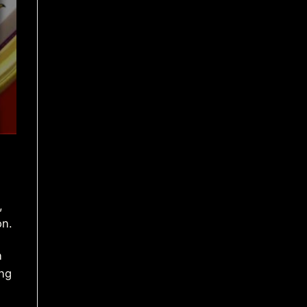
,
ọn.
n
ông