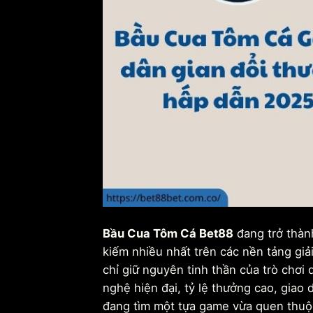
Bầu Cua Tôm Cá Bet88
đang trở thàn
kiếm nhiều nhất trên các nền tảng giải
chỉ giữ nguyên tinh thần của trò chơ
nghệ hiện đại, tỷ lệ thưởng cao, gia
đang tìm một tựa game vừa quen thuộc