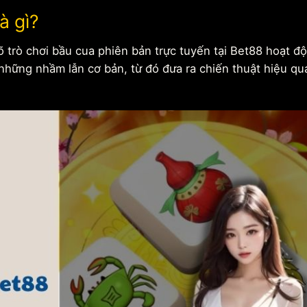
à gì?
rõ trò chơi bầu cua phiên bản trực tuyến tại Bet88 hoạt đ
những nhầm lẫn cơ bản, từ đó đưa ra chiến thuật hiệu qu