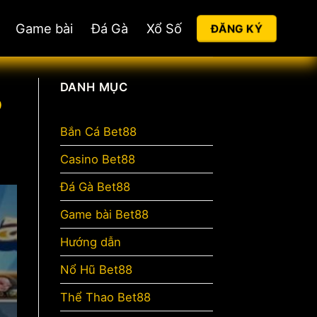
Game bài
Đá Gà
Xổ Số
ĐĂNG KÝ
DANH MỤC
p
Bắn Cá Bet88
Casino Bet88
Đá Gà Bet88
Game bài Bet88
Hướng dẫn
Nổ Hũ Bet88
Thể Thao Bet88