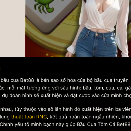
g
bầu cua Bet88 là bản sao số hóa của bộ bầu cua truyền
ắc, mỗi mặt tương ứng với sáu hình: bầu, tôm, cua, cá, gà
ơi dự đoán hình sẽ xuất hiện và đặt cược vào cửa mình ch
nhau, tùy thuộc vào số lần hình đó xuất hiện trên ba viê
 dụng
thuật toán RNG
, kết quả hoàn toàn ngẫu nhiên, kh
i. Chính yếu tố minh bạch này giúp Bầu Cua Tôm Cá Bet88