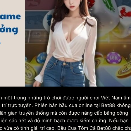
h một trong những trò chơi được người chơi Việt Nam tìm
 trí trực tuyến. Phiên bản bầu cua online tại Bet88 không
i dân gian truyền thống mà còn được nâng cấp bằng công
o diện sắc nét và độ minh bạch được kiểm chứng. Nếu bạn
 vừa có tính giải trí cao, Bầu Cua Tôm Cá Bet88 chắc ch