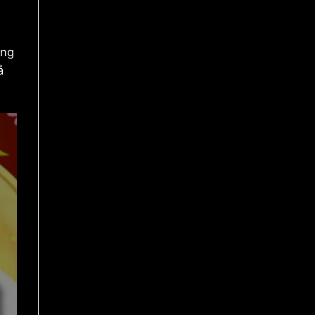
ộng
ả